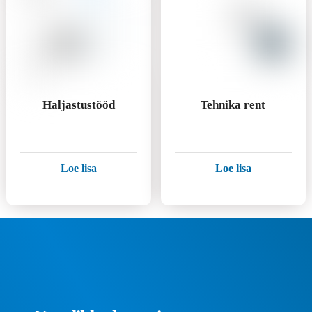
Haljastustööd
Tehnika rent
Loe lisa
Loe lisa