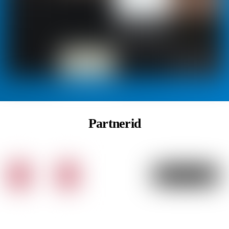
Partnerid