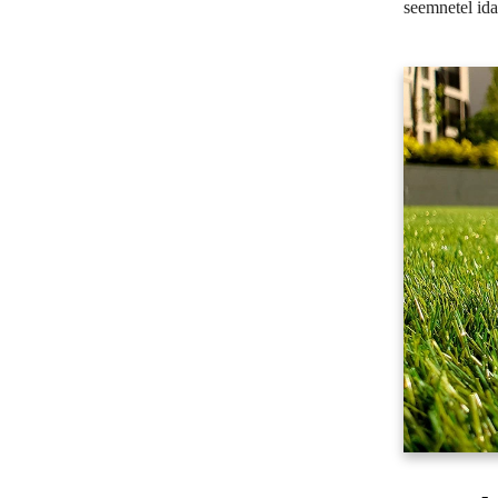
seemnetel ida