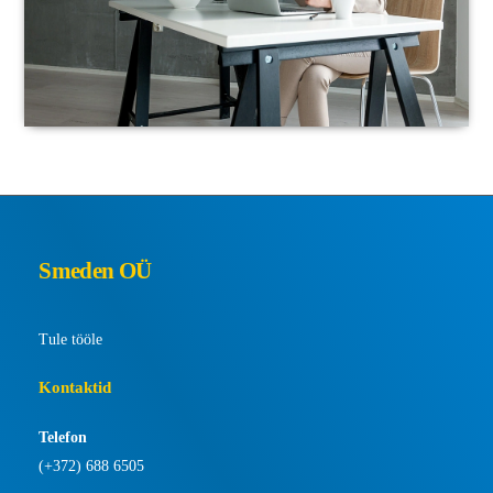
Kontakt
Smeden OÜ
Tule tööle
Kontaktid
Telefon
(+372) 688 6505