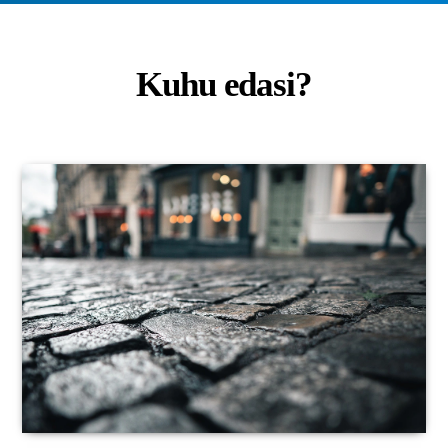
Kuhu edasi?